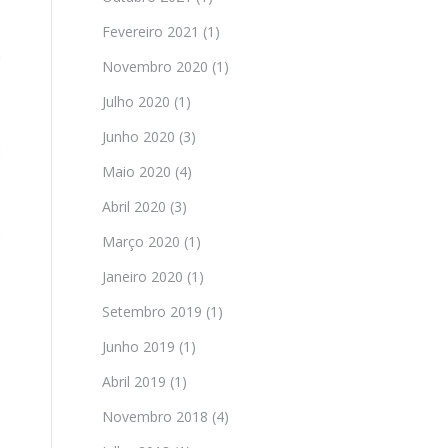
Fevereiro 2021
(1)
Novembro 2020
(1)
Julho 2020
(1)
Junho 2020
(3)
Maio 2020
(4)
Abril 2020
(3)
Março 2020
(1)
Janeiro 2020
(1)
Setembro 2019
(1)
Junho 2019
(1)
Abril 2019
(1)
Novembro 2018
(4)