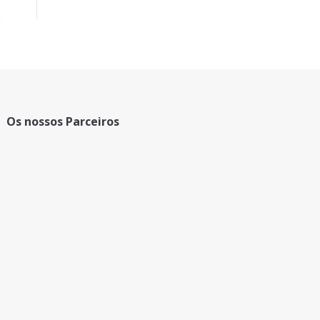
Os nossos Parceiros