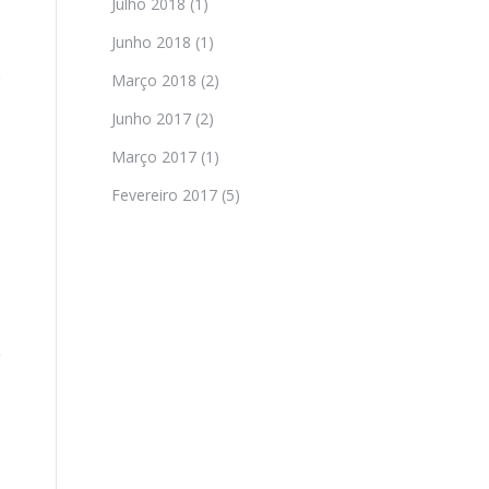
Julho 2018
(1)
Junho 2018
(1)
Março 2018
(2)
Junho 2017
(2)
Março 2017
(1)
Fevereiro 2017
(5)