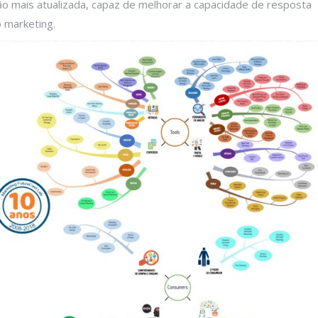
ção mais atualizada, capaz de melhorar a capacidade de resposta
 marketing.