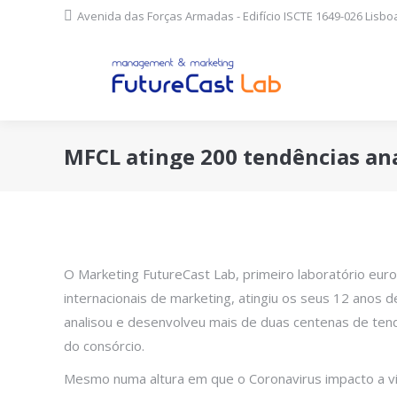
Avenida das Forças Armadas - Edifício ISCTE 1649-026 Lisboa
MFCL atinge 200 tendências an
O Marketing FutureCast Lab, primeiro laboratório euro
internacionais de marketing, atingiu os seus 12 anos d
analisou e desenvolveu mais de duas centenas de ten
do consórcio.
Mesmo numa altura em que o Coronavirus impacto a vi