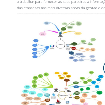
a trabalhar para fornecer às suas parceiras a informa
das empresas nas mais diversas áreas da gestão e do