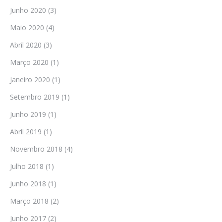
Junho 2020
(3)
Maio 2020
(4)
Abril 2020
(3)
Março 2020
(1)
Janeiro 2020
(1)
Setembro 2019
(1)
Junho 2019
(1)
Abril 2019
(1)
Novembro 2018
(4)
Julho 2018
(1)
Junho 2018
(1)
Março 2018
(2)
Junho 2017
(2)