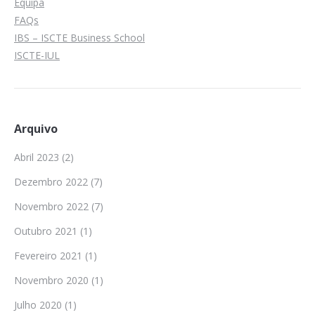
Equipa
FAQs
IBS – ISCTE Business School
ISCTE-IUL
Arquivo
Abril 2023
(2)
Dezembro 2022
(7)
Novembro 2022
(7)
Outubro 2021
(1)
Fevereiro 2021
(1)
Novembro 2020
(1)
Julho 2020
(1)