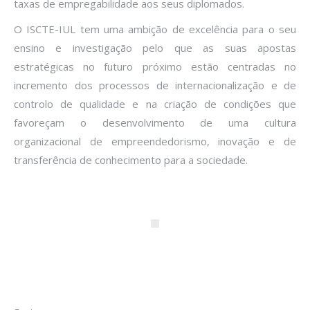
taxas de empregabilidade aos seus diplomados.
O ISCTE-IUL tem uma ambição de excelência para o seu
ensino e investigação pelo que as suas apostas
estratégicas no futuro próximo estão centradas no
incremento dos processos de internacionalização e de
controlo de qualidade e na criação de condições que
favoreçam o desenvolvimento de uma cultura
organizacional de empreendedorismo, inovação e de
transferência de conhecimento para a sociedade.