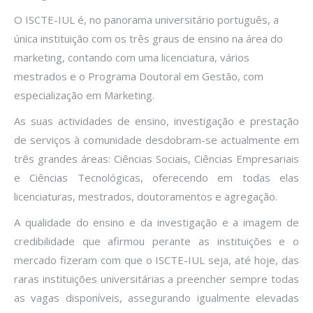
O ISCTE-IUL é, no panorama universitário português, a
única instituição com os três graus de ensino na área do
marketing, contando com uma licenciatura, vários
mestrados e o Programa Doutoral em Gestão, com
especialização em Marketing.
As suas actividades de ensino, investigação e prestação
de serviços à comunidade desdobram-se actualmente em
três grandes áreas: Ciências Sociais, Ciências Empresariais
e Ciências Tecnológicas, oferecendo em todas elas
licenciaturas, mestrados, doutoramentos e agregação.
A qualidade do ensino e da investigação e a imagem de
credibilidade que afirmou perante as instituições e o
mercado fizeram com que o ISCTE-IUL seja, até hoje, das
raras instituições universitárias a preencher sempre todas
as vagas disponíveis, assegurando igualmente elevadas