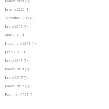
Março 2020
(1)
Janeiro 2020
(1)
Setembro 2019
(1)
Junho 2019
(1)
Abril 2019
(1)
Novembro 2018
(4)
Julho 2018
(1)
Junho 2018
(1)
Março 2018
(2)
Junho 2017
(2)
Março 2017
(1)
Fevereiro 2017
(5)