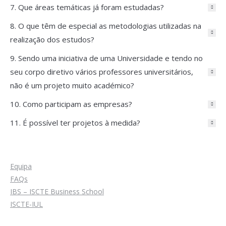
7. Que áreas temáticas já foram estudadas?
8. O que têm de especial as metodologias utilizadas na
realização dos estudos?
9. Sendo uma iniciativa de uma Universidade e tendo no
seu corpo diretivo vários professores universitários,
não é um projeto muito académico?
10. Como participam as empresas?
11. É possível ter projetos à medida?
Equipa
FAQs
IBS – ISCTE Business School
ISCTE-IUL