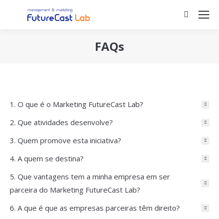
Search:
FAQs
You are here:
1. O que é o Marketing FutureCast Lab?
2. Que atividades desenvolve?
3. Quem promove esta iniciativa?
4. A quem se destina?
5. Que vantagens tem a minha empresa em ser
parceira do Marketing FutureCast Lab?
6. A que é que as empresas parceiras têm direito?