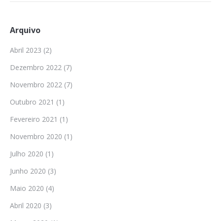
Arquivo
Abril 2023
(2)
Dezembro 2022
(7)
Novembro 2022
(7)
Outubro 2021
(1)
Fevereiro 2021
(1)
Novembro 2020
(1)
Julho 2020
(1)
Junho 2020
(3)
Maio 2020
(4)
Abril 2020
(3)