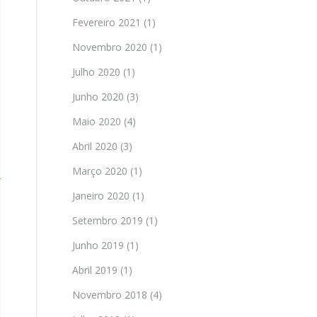
Fevereiro 2021
(1)
Novembro 2020
(1)
Julho 2020
(1)
Junho 2020
(3)
Maio 2020
(4)
Abril 2020
(3)
Março 2020
(1)
Janeiro 2020
(1)
Setembro 2019
(1)
Junho 2019
(1)
Abril 2019
(1)
Novembro 2018
(4)