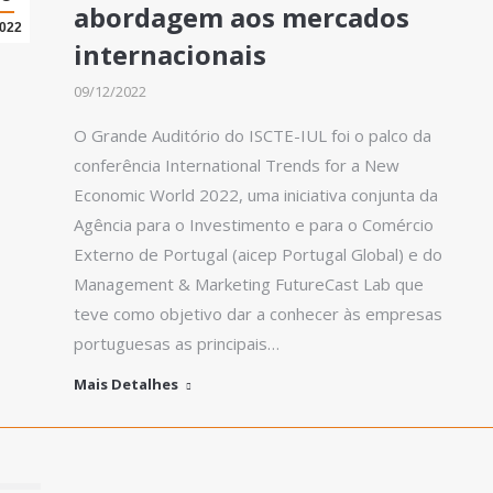
abordagem aos mercados
022
internacionais
09/12/2022
O Grande Auditório do ISCTE-IUL foi o palco da
conferência International Trends for a New
Economic World 2022, uma iniciativa conjunta da
Agência para o Investimento e para o Comércio
Externo de Portugal (aicep Portugal Global) e do
Management & Marketing FutureCast Lab que
teve como objetivo dar a conhecer às empresas
portuguesas as principais…
Mais Detalhes