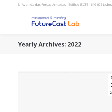
Avenida das Forças Armadas - Edifício ISCTE 1649-026 Lisboa
Yearly Archives:
2022
2