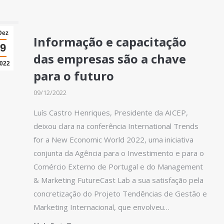
Dez
Informação e capacitação
9
das empresas são a chave
022
para o futuro
09/12/2022
Luís Castro Henriques, Presidente da AICEP,
deixou clara na conferência International Trends
for a New Economic World 2022, uma iniciativa
conjunta da Agência para o Investimento e para o
Comércio Externo de Portugal e do Management
& Marketing FutureCast Lab a sua satisfação pela
concretização do Projeto Tendências de Gestão e
Marketing Internacional, que envolveu…