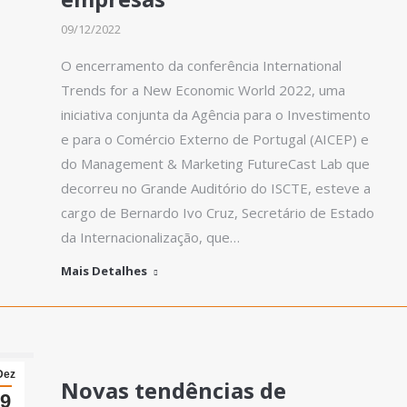
09/12/2022
O encerramento da conferência International
Trends for a New Economic World 2022, uma
iniciativa conjunta da Agência para o Investimento
e para o Comércio Externo de Portugal (AICEP) e
do Management & Marketing FutureCast Lab que
decorreu no Grande Auditório do ISCTE, esteve a
cargo de Bernardo Ivo Cruz, Secretário de Estado
da Internacionalização, que…
Mais Detalhes
Dez
Novas tendências de
9