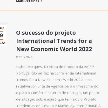
Mais Detalhes
Dez
O sucesso do projeto
9
International Trends for a
022
New Economic World 2022
09/12/2022
Isabel Marques, Diretora de Produto da AICEP
Portugal Global, fez na conferência International
Trends for a New Economic World 2022, uma
iniciativa conjunta da Agência para o Investimento
e para o Comércio Externo de Portugal, um ponto
de situação sobre aquilo que tem sido o Projeto
Tendências de Gestão e Marketing Internacional. A