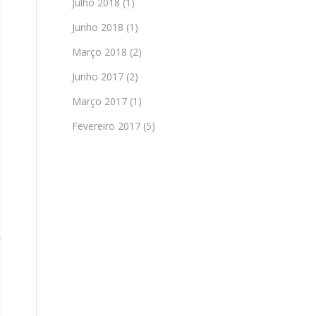
Julho 2018
(1)
Junho 2018
(1)
Março 2018
(2)
Junho 2017
(2)
Março 2017
(1)
Fevereiro 2017
(5)