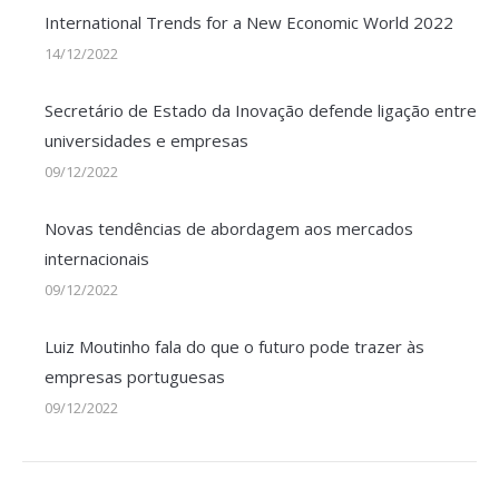
International Trends for a New Economic World 2022
14/12/2022
Secretário de Estado da Inovação defende ligação entre
universidades e empresas
09/12/2022
Novas tendências de abordagem aos mercados
internacionais
09/12/2022
Luiz Moutinho fala do que o futuro pode trazer às
empresas portuguesas
09/12/2022