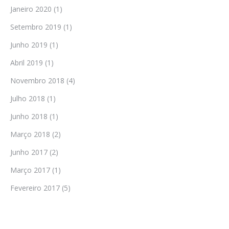
Janeiro 2020
(1)
Setembro 2019
(1)
Junho 2019
(1)
Abril 2019
(1)
Novembro 2018
(4)
Julho 2018
(1)
Junho 2018
(1)
Março 2018
(2)
Junho 2017
(2)
Março 2017
(1)
Fevereiro 2017
(5)