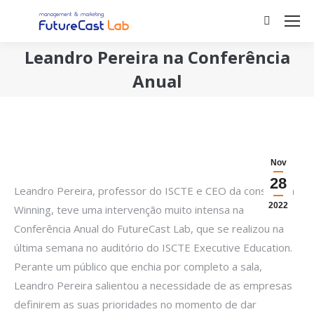
Search:
Leandro Pereira na Conferência
Anual
You are here:
Nov
28
Leandro Pereira, professor do ISCTE e CEO da consultora
2022
Winning, teve uma intervenção muito intensa na
Conferência Anual do FutureCast Lab, que se realizou na
última semana no auditório do ISCTE Executive Education.
Perante um público que enchia por completo a sala,
Leandro Pereira salientou a necessidade de as empresas
definirem as suas prioridades no momento de dar