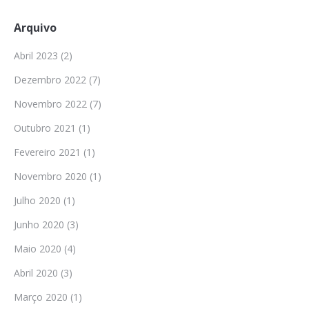
Arquivo
Abril 2023
(2)
Dezembro 2022
(7)
Novembro 2022
(7)
Outubro 2021
(1)
Fevereiro 2021
(1)
Novembro 2020
(1)
Julho 2020
(1)
Junho 2020
(3)
Maio 2020
(4)
Abril 2020
(3)
Março 2020
(1)