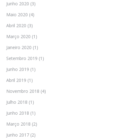
Junho 2020
(3)
Maio 2020
(4)
Abril 2020
(3)
Março 2020
(1)
Janeiro 2020
(1)
Setembro 2019
(1)
Junho 2019
(1)
Abril 2019
(1)
Novembro 2018
(4)
Julho 2018
(1)
Junho 2018
(1)
Março 2018
(2)
Junho 2017
(2)