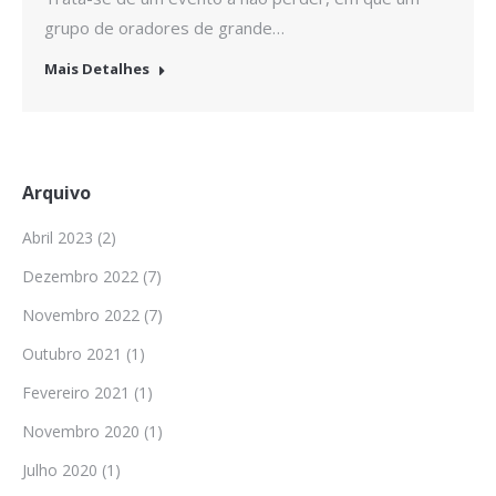
grupo de oradores de grande…
Mais Detalhes
Arquivo
Abril 2023
(2)
Dezembro 2022
(7)
Novembro 2022
(7)
Outubro 2021
(1)
Fevereiro 2021
(1)
Novembro 2020
(1)
Julho 2020
(1)