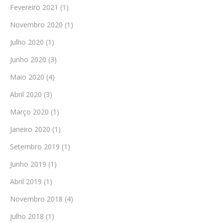
Fevereiro 2021
(1)
Novembro 2020
(1)
Julho 2020
(1)
Junho 2020
(3)
Maio 2020
(4)
Abril 2020
(3)
Março 2020
(1)
Janeiro 2020
(1)
Setembro 2019
(1)
Junho 2019
(1)
Abril 2019
(1)
Novembro 2018
(4)
Julho 2018
(1)