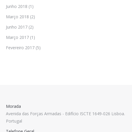
Junho 2018
(1)
Março 2018
(2)
Junho 2017
(2)
Março 2017
(1)
Fevereiro 2017
(5)
Morada
Avenida das Forças Armadas - Edifício ISCTE 1649-026 Lisboa.
Portugal
Telefone Geral