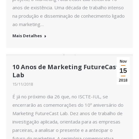
anos de existência. Uma década de trabalho intenso
na produção e disseminação de conhecimento ligado
ao marketing…
Mais Detalhes
Nov
10 Anos de Marketing FutureCast
15
Lab
2018
15/11/2018
É já no próximo dia 26 que, no ISCTE-IUL, se
encerrarão as comemorações do 10º aniversário do
Marketing FutureCast Lab. Dez anos de trabalho de
investigação aplicada, orientada para as empresas
parceiras, a analisar o presente e a antecipar o
futuro do marketing. A cerimónia comemorativa