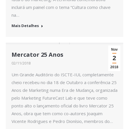
incluirá um painel com o tema “Cultura como chave
na…
Mais Detalhes
Nov
Mercator 25 Anos
2
02/11/2018
2018
Um Grande Auditório do ISCTE-IUL completamente
cheio recebeu no dia 18 de Outubro a conferência 25
Anos de Marketing numa Era de Mudança, organizada
pelo Marketing FutureCast Lab e que teve como
ponto alto o lançamento oficial do livro Mercator 25
Anos, obra que tem como co-autores Joaquim
Vicente Rodrigues e Pedro Dionísio, membros do…