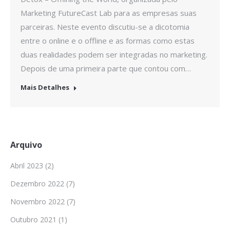
Marketing FutureCast Lab para as empresas suas
parceiras. Neste evento discutiu-se a dicotomia
entre o online e o offline e as formas como estas
duas realidades podem ser integradas no marketing.
Depois de uma primeira parte que contou com…
Mais Detalhes
Arquivo
Abril 2023
(2)
Dezembro 2022
(7)
Novembro 2022
(7)
Outubro 2021
(1)