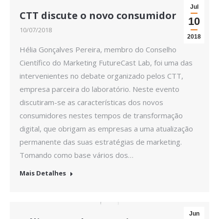
Jul
CTT discute o novo consumidor
10
10/07/2018
2018
Hélia Gonçalves Pereira, membro do Conselho
Científico do Marketing FutureCast Lab, foi uma das
intervenientes no debate organizado pelos CTT,
empresa parceira do laboratório. Neste evento
discutiram-se as características dos novos
consumidores nestes tempos de transformação
digital, que obrigam as empresas a uma atualização
permanente das suas estratégias de marketing.
Tomando como base vários dos…
Mais Detalhes
Jun