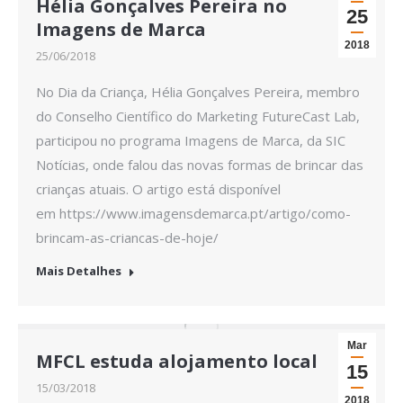
Hélia Gonçalves Pereira no
25
Imagens de Marca
2018
25/06/2018
No Dia da Criança, Hélia Gonçalves Pereira, membro
do Conselho Científico do Marketing FutureCast Lab,
participou no programa Imagens de Marca, da SIC
Notícias, onde falou das novas formas de brincar das
crianças atuais. O artigo está disponível
em https://www.imagensdemarca.pt/artigo/como-
brincam-as-criancas-de-hoje/
Mais Detalhes
Mar
MFCL estuda alojamento local
15
15/03/2018
2018