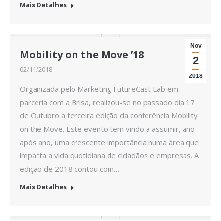
Mais Detalhes
Nov
Mobility on the Move ’18
2
02/11/2018
2018
Organizada pelo Marketing FutureCast Lab em
parceria com a Brisa, realizou-se no passado dia 17
de Outubro a terceira edição da conferência Mobility
on the Move. Este evento tem vindo a assumir, ano
após ano, uma crescente importância numa área que
impacta a vida quotidiana de cidadãos e empresas. A
edição de 2018 contou com…
Mais Detalhes