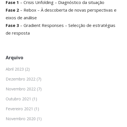
Fase 1
– Crisis Unfolding – Diagnóstico da situação
Fase 2
– Rebox – À descoberta de novas perspectivas e
eixos de análise
Fase 3
– Gradient Responses – Selecção de estratégias
de resposta
Arquivo
Abril 2023
(2)
Dezembro 2022
(7)
Novembro 2022
(7)
Outubro 2021
(1)
Fevereiro 2021
(1)
Novembro 2020
(1)