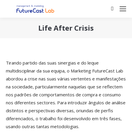
Search:
Life After Crisis
You are here:
Tirando partido das suas sinergias e do leque
multidisciplinar da sua equipa, o Marketing FutureCast Lab
abordou a crise nas suas várias vertentes e manifestações
na sociedade, particularmente naquelas que se reflectem
nos padrões de comportamentos de compra e consumo
nos diferentes sectores. Para introduzir ângulos de análise
distintos e perspectivas diversas, oriundas de perfis
diferenciados, o trabalho foi desenvolvido em três fases,
usando outras tantas metodologias.