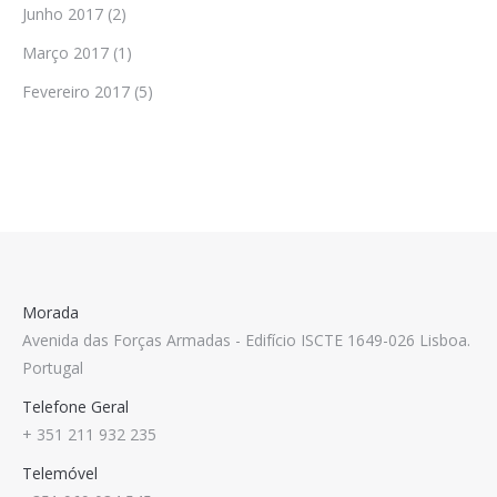
Junho 2017
(2)
Março 2017
(1)
Fevereiro 2017
(5)
Morada
Avenida das Forças Armadas - Edifício ISCTE 1649-026 Lisboa.
Portugal
Telefone Geral
+ 351 211 932 235
Telemóvel