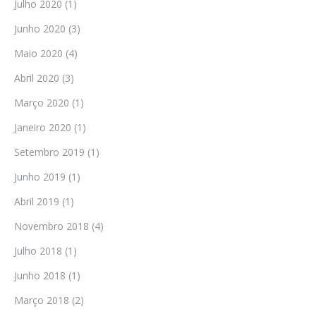
Julho 2020
(1)
Junho 2020
(3)
Maio 2020
(4)
Abril 2020
(3)
Março 2020
(1)
Janeiro 2020
(1)
Setembro 2019
(1)
Junho 2019
(1)
Abril 2019
(1)
Novembro 2018
(4)
Julho 2018
(1)
Junho 2018
(1)
Março 2018
(2)