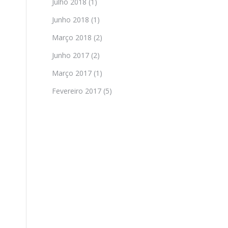
Julho 2018
(1)
Junho 2018
(1)
Março 2018
(2)
Junho 2017
(2)
Março 2017
(1)
Fevereiro 2017
(5)