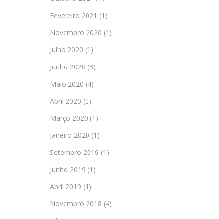
Fevereiro 2021
(1)
Novembro 2020
(1)
Julho 2020
(1)
Junho 2020
(3)
Maio 2020
(4)
Abril 2020
(3)
Março 2020
(1)
Janeiro 2020
(1)
Setembro 2019
(1)
Junho 2019
(1)
Abril 2019
(1)
Novembro 2018
(4)