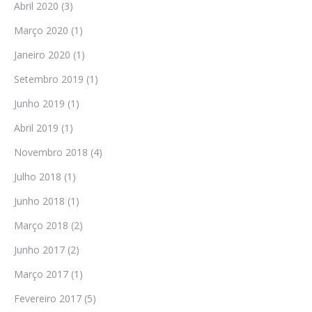
Abril 2020
(3)
Março 2020
(1)
Janeiro 2020
(1)
Setembro 2019
(1)
Junho 2019
(1)
Abril 2019
(1)
Novembro 2018
(4)
Julho 2018
(1)
Junho 2018
(1)
Março 2018
(2)
Junho 2017
(2)
Março 2017
(1)
Fevereiro 2017
(5)