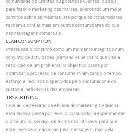
comunidade de Clientes ou potencias Clientes, ou seja,
para fazer o marketing das marcas, exercendo um maior
controlo sobre as mesmas, até porque os consumidores
tendem a confiar mais em outros consumidores do que
nas mensagens comerciais.
LEAN CONSUMPTION
Pressupõe o consumo como um momento integrado num
conjunto de actividades (demand value chain) que visa a
resolução de um problema. O objectivo passa por
optimizar o processo de consumo minimizando o tempo,
esforço e recursos dispendidos pelo consumidor e os
custos e ineficiências das empresas.
TRYVERTISING
Face ao decréscimo da eficácia do marketing tradicional,
esta técnica passa por levar o consumidor a experimentar
o produto ou serviço, de forma não intrusiva, para que
este recorde a marca não pela mensagem, mas pela