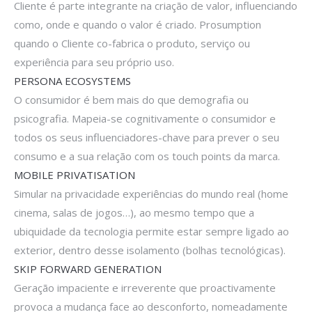
Cliente é parte integrante na criação de valor, influenciando
como, onde e quando o valor é criado. Prosumption
quando o Cliente co-fabrica o produto, serviço ou
experiência para seu próprio uso.
PERSONA ECOSYSTEMS
O consumidor é bem mais do que demografia ou
psicografia. Mapeia-se cognitivamente o consumidor e
todos os seus influenciadores-chave para prever o seu
consumo e a sua relação com os touch points da marca.
MOBILE PRIVATISATION
Simular na privacidade experiências do mundo real (home
cinema, salas de jogos…), ao mesmo tempo que a
ubiquidade da tecnologia permite estar sempre ligado ao
exterior, dentro desse isolamento (bolhas tecnológicas).
SKIP FORWARD GENERATION
Geração impaciente e irreverente que proactivamente
provoca a mudança face ao desconforto, nomeadamente