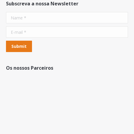
Subscreva a nossa Newsletter
Name *
E-mail *
Submit
Os nossos Parceiros