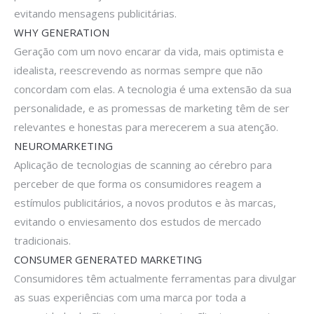
evitando mensagens publicitárias.
WHY GENERATION
Geração com um novo encarar da vida, mais optimista e
idealista, reescrevendo as normas sempre que não
concordam com elas. A tecnologia é uma extensão da sua
personalidade, e as promessas de marketing têm de ser
relevantes e honestas para merecerem a sua atenção.
NEUROMARKETING
Aplicação de tecnologias de scanning ao cérebro para
perceber de que forma os consumidores reagem a
estímulos publicitários, a novos produtos e às marcas,
evitando o enviesamento dos estudos de mercado
tradicionais.
CONSUMER GENERATED MARKETING
Consumidores têm actualmente ferramentas para divulgar
as suas experiências com uma marca por toda a