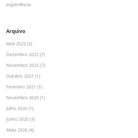
experiência.
Arquivo
Abril 2023
(2)
Dezembro 2022
(7)
Novembro 2022
(7)
Outubro 2021
(1)
Fevereiro 2021
(1)
Novembro 2020
(1)
Julho 2020
(1)
Junho 2020
(3)
Maio 2020
(4)