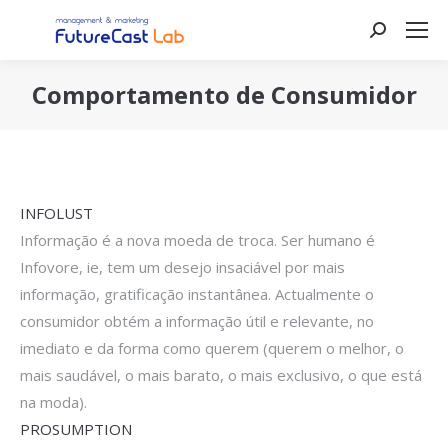
Search:
Comportamento de Consumidor
You are here:
INFOLUST
Informação é a nova moeda de troca. Ser humano é
Infovore, ie, tem um desejo insaciável por mais
informação, gratificação instantânea. Actualmente o
consumidor obtém a informação útil e relevante, no
imediato e da forma como querem (querem o melhor, o
mais saudável, o mais barato, o mais exclusivo, o que está
na moda).
PROSUMPTION