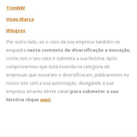
TrimNW
Viseu Marca
Wingsys
Por outro lado, se o caso da sua empresa também se
enquadra
neste contexto de diversificação e inovação
,
conte-nos o seu caso e submeta a sua história. Após
comprovarmos que está inserida na categoria de
empresas que inovaram e diversificaram, publicaremos no
nosso site com a sua autorização, divulgando a sua
empresa através deste canal (
para submeter a sua
história clique
aqui
)