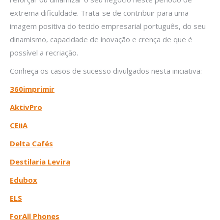
extrema dificuldade. Trata-se de contribuir para uma
imagem positiva do tecido empresarial português, do seu
dinamismo, capacidade de inovação e crença de que é
possível a recriação.
Conheça os casos de sucesso divulgados nesta iniciativa:
360imprimir
AktivPro
CEiiA
Delta Cafés
Destilaria Levira
Edubox
ELS
ForAll Phones