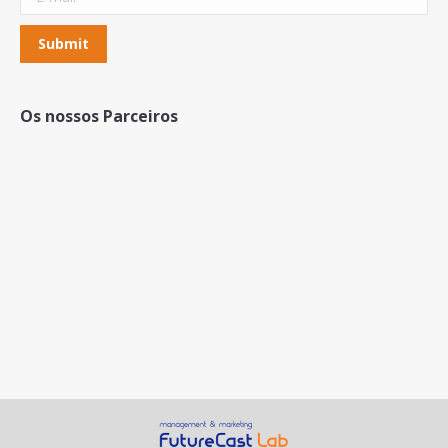
Submit
Os nossos Parceiros