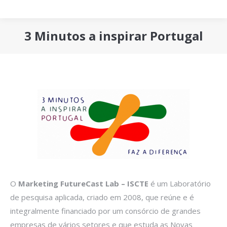
3 Minutos a inspirar Portugal
You are here:
O
Marketing FutureCast Lab – ISCTE
é um Laboratório
de pesquisa aplicada, criado em 2008, que reúne e é
integralmente financiado por um consórcio de grandes
empresas de vários setores e que estuda as Novas