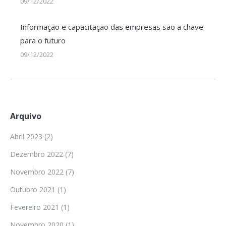
09/12/2022
Informação e capacitação das empresas são a chave
para o futuro
09/12/2022
Arquivo
Abril 2023
(2)
Dezembro 2022
(7)
Novembro 2022
(7)
Outubro 2021
(1)
Fevereiro 2021
(1)
Novembro 2020
(1)