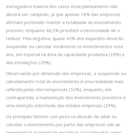
esmagadora maioria dos casos esse planeamento não
deverá ser cumprido, já que apenas 18% das empresas
afirmam pretender manter a totalidade do investimento
previsto, enquanto 40,3% prevêem a necessidade de o
reduzir. Pela negativa, quase 42% dos inquiridos deverão
suspender ou cancelar totalmente os investimentos este
ano, em especial na área da capacidade produtiva (39%) e
das instalações (29%).
Observando por dimensão das empresas, a suspensão ou
cancelamento total do investimento é uma realidade mais
referida pelas microempresas (52%), enquanto, em
contrapartida, a manutenção dos investimento previstos é
uma intenção sobretudo das médias empresas (23%).
Os principais fatores com peso na decisão de adiar ou
cancelar o investimento por parte das empresas são as
perspectivas económicas negativas (consideradas como