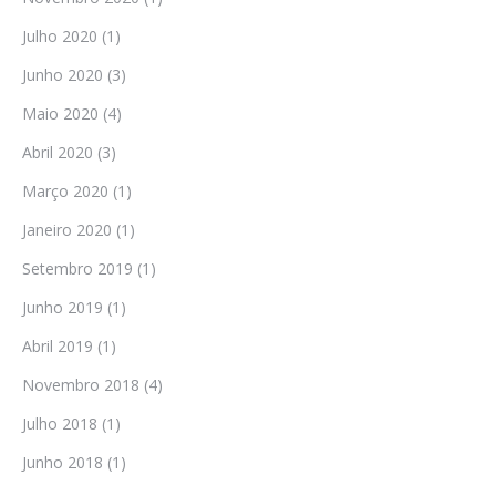
Julho 2020
(1)
Junho 2020
(3)
Maio 2020
(4)
Abril 2020
(3)
Março 2020
(1)
Janeiro 2020
(1)
Setembro 2019
(1)
Junho 2019
(1)
Abril 2019
(1)
Novembro 2018
(4)
Julho 2018
(1)
Junho 2018
(1)