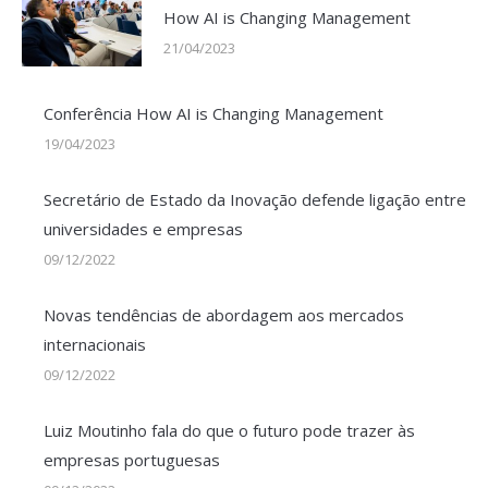
How AI is Changing Management
21/04/2023
Conferência How AI is Changing Management
19/04/2023
Secretário de Estado da Inovação defende ligação entre
universidades e empresas
09/12/2022
Novas tendências de abordagem aos mercados
internacionais
09/12/2022
Luiz Moutinho fala do que o futuro pode trazer às
empresas portuguesas