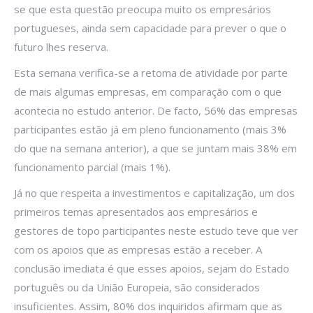
se que esta questão preocupa muito os empresários
portugueses, ainda sem capacidade para prever o que o
futuro lhes reserva.
Esta semana verifica-se a retoma de atividade por parte
de mais algumas empresas, em comparação com o que
acontecia no estudo anterior. De facto, 56% das empresas
participantes estão já em pleno funcionamento (mais 3%
do que na semana anterior), a que se juntam mais 38% em
funcionamento parcial (mais 1%).
Já no que respeita a investimentos e capitalização, um dos
primeiros temas apresentados aos empresários e
gestores de topo participantes neste estudo teve que ver
com os apoios que as empresas estão a receber. A
conclusão imediata é que esses apoios, sejam do Estado
português ou da União Europeia, são considerados
insuficientes. Assim, 80% dos inquiridos afirmam que as