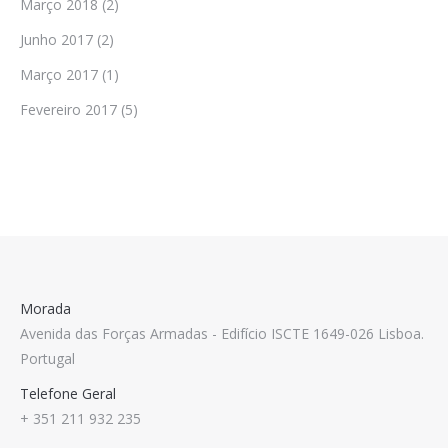
Março 2018
(2)
Junho 2017
(2)
Março 2017
(1)
Fevereiro 2017
(5)
Morada
Avenida das Forças Armadas - Edifício ISCTE 1649-026 Lisboa.
Portugal
Telefone Geral
+ 351 211 932 235